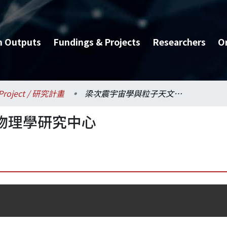
h Outputs
Fundings & Projects
Researchers
O
Project / 研究計畫
梁次震宇宙學與粒子天文物理學研究中心
物理學研究中心