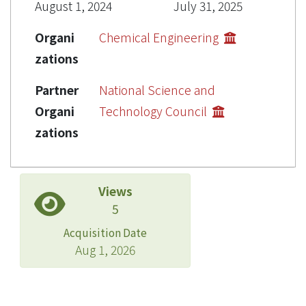
August 1, 2024
July 31, 2025
Organi
Chemical Engineering
zations
Partner
National Science and
Organi
Technology Council
zations
Views
5
Acquisition Date
Aug 1, 2026