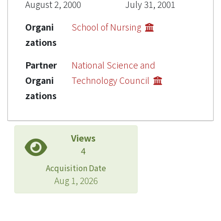
August 2, 2000
July 31, 2001
Organi
School of Nursing
zations
Partner
National Science and
Organi
Technology Council
zations
Views
4
Acquisition Date
Aug 1, 2026