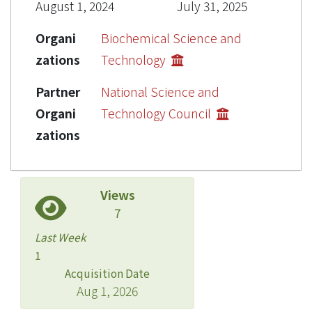
August 1, 2024
July 31, 2025
Organi
Biochemical Science and
zations
Technology
Partner
National Science and
Organi
Technology Council
zations
Views
7
Last Week
1
Acquisition Date
Aug 1, 2026