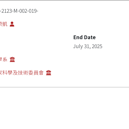
-2123-M-002-019-
榮凱
End Date
July 31, 2025
學系
家科學及技術委員會