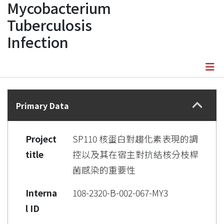
Mycobacterium
Tuberculosis
Infection
Details
Primary Data
Project
SP110 核蛋白對趨化素表現的調
title
控以及其在宿主對抗結核分枝桿
菌感染的重要性
Interna
108-2320-B-002-067-MY3
l ID