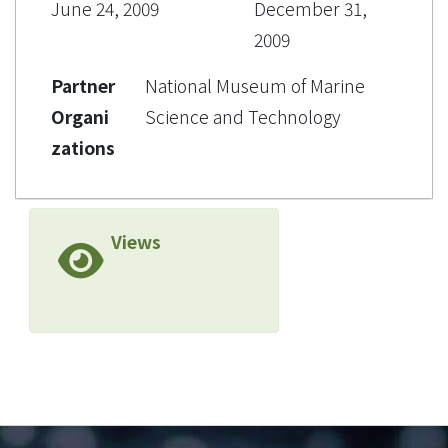
June 24, 2009
December 31,
2009
Partner
National Museum of Marine
Organi
Science and Technology
zations
Views