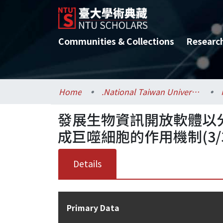
Communities & Collections
Researc
Home
.National Taiwan University / 國立臺灣大學
發展生物資訊開放軟體以
成巨噬細胞的作用機制(3/3
Details
Primary Data