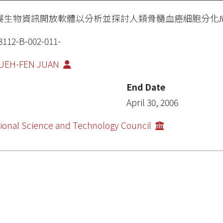
展生物資訊開放軟體以分析並探討人類骨髓血癌細胞分化成巨
3112-B-002-011-
UEH-FEN JUAN
End Date
April 30, 2006
ional Science and Technology Council