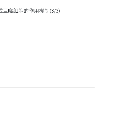
噬細胞的作用機制(3/3)