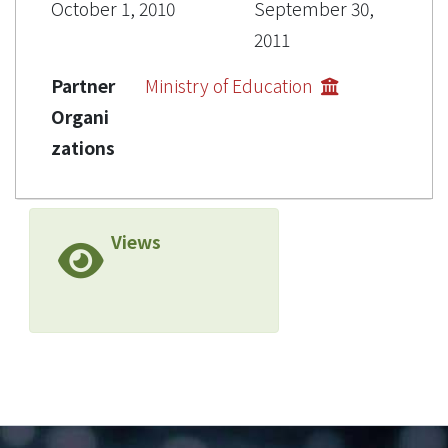
October 1, 2010
September 30,
2011
Partner
Ministry of Education
Organi
zations
Views