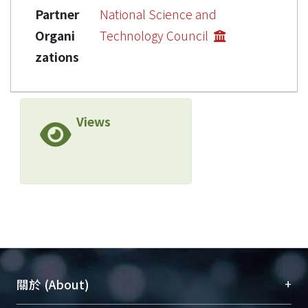
Partner
National Science and
Organi
Technology Council
zations
Views
+
關於 (About)