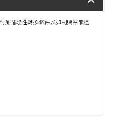
券附加階段性轉換條件以抑制興業家道