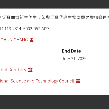
合促骨血管新生仿生支架與促骨代謝生物塗層之齒槽脊再
C113-2314-B002-057-MY3
-CHUN CHANG
End Date
July 31, 2025
nical Dentistry
ional Science and Technology Council