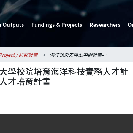
h Outputs
Fundings & Projects
Researchers
O
Project / 研究計畫
海洋教育先導型中綱計畫-大學校院培育海洋科技實務人才計畫-臺灣大學船舶科技實務人才培育計畫
-大學校院培育海洋科技實務人才計
務人才培育計畫