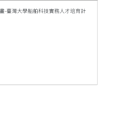
畫-臺灣大學船舶科技實務人才培育計