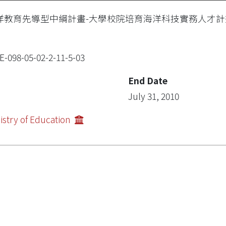
洋教育先導型中綱計畫-大學校院培育海洋科技實務人才計
-098-05-02-2-11-5-03
End Date
July 31, 2010
istry of Education