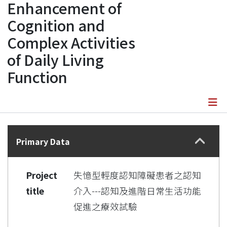
Enhancement of
Cognition and
Complex Activities
of Daily Living
Function
Details
Primary Data
Project
失憶型輕度認知障礙患者之認知
title
介入---認知及進階日常生活功能
促進之療效試驗