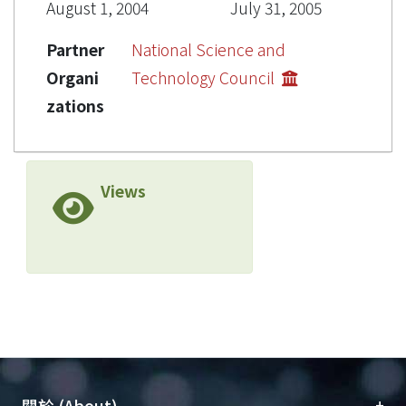
August 1, 2004
July 31, 2005
Partner
National Science and
Organi
Technology Council
zations
Views
+
關於 (About)