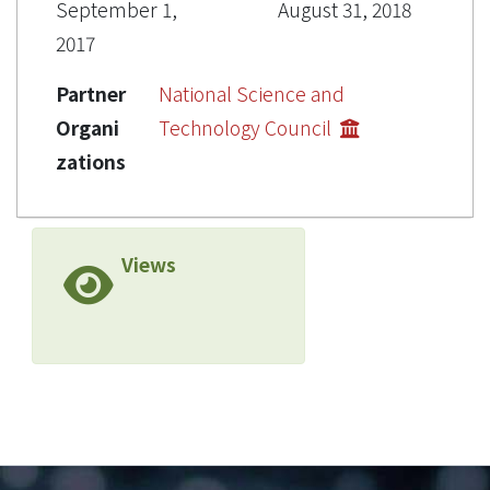
September 1,
August 31, 2018
2017
Partner
National Science and
Organi
Technology Council
zations
Views