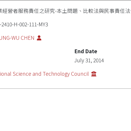
業經營者服務責任之研究-本土問題、比較法與民事責任法
-2410-H-002-111-MY3
UNG-WU CHEN
End Date
July 31, 2014
ional Science and Technology Council