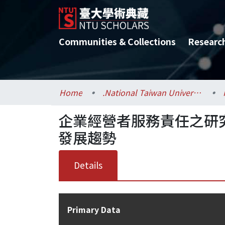
Communities & Collections
Researc
Home
.National Taiwan University / 國立臺灣大學
企業經營者服務責任之研
發展趨勢
Details
Primary Data