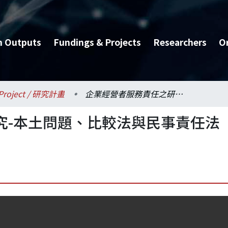
h Outputs
Fundings & Projects
Researchers
O
Project / 研究計畫
企業經營者服務責任之研究-本土問題、比較法與民事責任法發展趨勢
究-本土問題、比較法與民事責任法