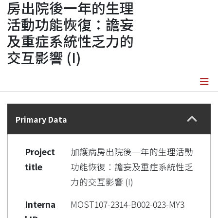
房出院後一年的生理
活動功能恢復：譫妄
及重症系統性乏力的
交互影響 (I)
Details
Primary Data
Project
加護病房出院後一年的生理活動
title
功能恢復：譫妄及重症系統性乏
力的交互影響 (I)
Interna
MOST107-2314-B002-023-MY3