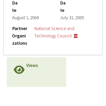
Da
Da
te
te
August 1, 2004
July 31, 2005
Partner
National Science and
Organi
Technology Council
zations
Views