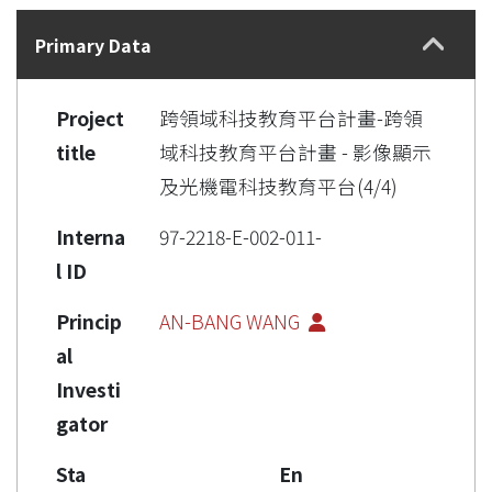
Details
Primary Data
Project
跨領域科技教育平台計畫-跨領
title
域科技教育平台計畫 - 影像顯示
及光機電科技教育平台(4/4)
Interna
97-2218-E-002-011-
l ID
Princip
AN-BANG WANG
al
Investi
gator
Sta
En