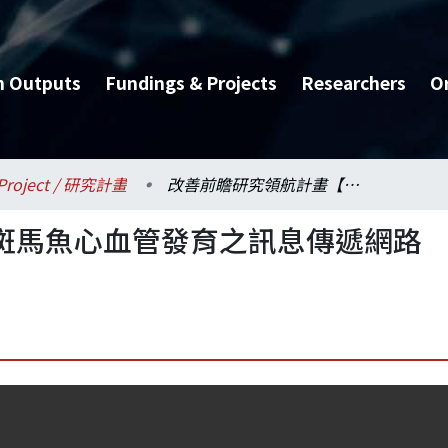
h Outputs
Fundings & Projects
Researchers
O
Project / 研究計畫
改善前瞻研究領航計畫【斑馬魚心血管發育之訊息傳遞網路分析】
斑馬魚心血管發育之訊息傳遞網路