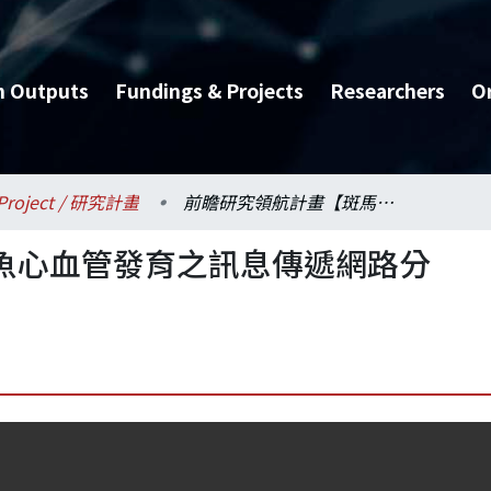
h Outputs
Fundings & Projects
Researchers
O
Project / 研究計畫
前瞻研究領航計畫【斑馬魚心血管發育之訊息傳遞網路分析】
魚心血管發育之訊息傳遞網路分