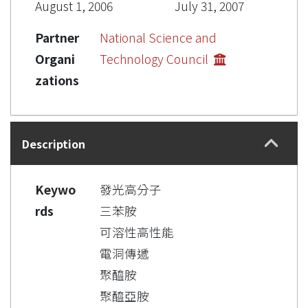
August 1, 2006
July 31, 2007
Partner
National Science and
Organi
Technology Council
zations
Description
Keywo
發光高分子
rds
三苯胺
可溶性高性能
電洞傳遞
聚醯胺
聚醯亞胺