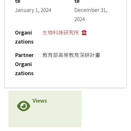
te
te
January 1, 2024
December 31,
2024
Organi
生物科技研究所
zations
Partner
教育部高等教育深耕計畫
Organi
zations
Views