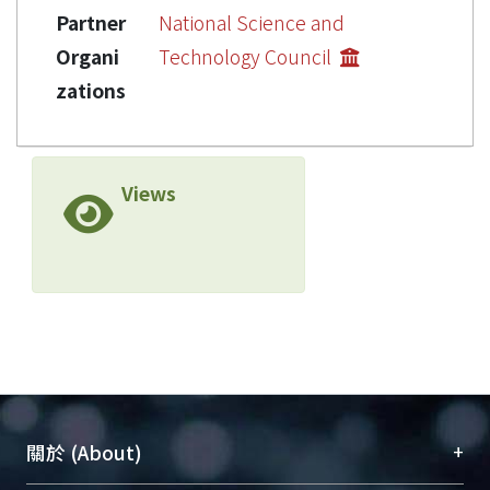
Partner
National Science and
Organi
Technology Council
zations
Views
+
關於 (About)