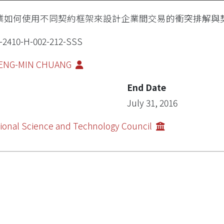
業如何使用不同契約框架來設計企業間交易的衝突排解與
-2410-H-002-212-SSS
ENG-MIN CHUANG
End Date
July 31, 2016
ional Science and Technology Council