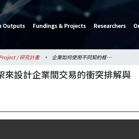
h Outputs
Fundings & Projects
Researchers
O
Project / 研究計畫
企業如何使用不同契約框架來設計企業間交易的衝突排解與契約終止條款之研究
架來設計企業間交易的衝突排解與