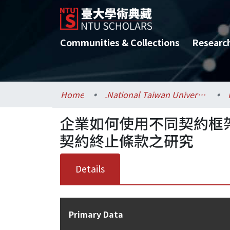
Communities & Collections
Researc
Home
.National Taiwan University / 國立臺灣大學
企業如何使用不同契約框
契約終止條款之研究
Details
Primary Data