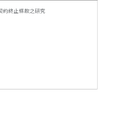
契約終止條款之研究