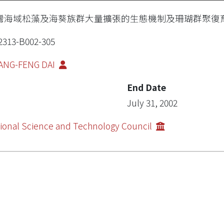
灣海域松藻及海葵族群大量擴張的生態機制及珊瑚群聚復育
2313-B002-305
ANG-FENG DAI
End Date
July 31, 2002
ional Science and Technology Council