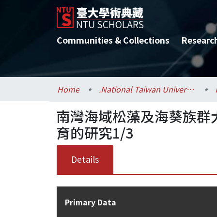
Communities & Collections
Researc
Home
.National Taiwan University / 國立臺灣大學
南灣海域松藻及海葵族群
育的研究1/3
Details
Primary Data