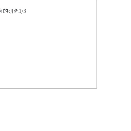
的研究1/3