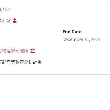
L7784
馬利歐
End Date
December 31, 2024
用物理學研究所
育部高等教育深耕計畫