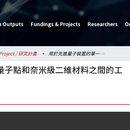
h Outputs
Fundings & Projects
Researchers
O
Project / 研究計畫
用於先進量子裝置的單一量子點和奈米級二維材料之間的工程接口
量子點和奈米級二維材料之間的工