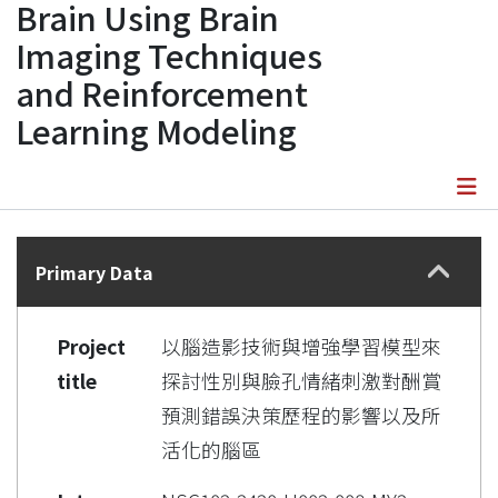
Brain Using Brain
Imaging Techniques
and Reinforcement
Learning Modeling
Details
Primary Data
Project
以腦造影技術與增強學習模型來
title
探討性別與臉孔情緒刺激對酬賞
預測錯誤決策歷程的影響以及所
活化的腦區