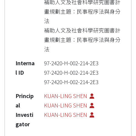
補助人文及社會科學研究圖書計
畫規劃主題：民事程序法與身分
法
補助人文及社會科學研究圖書計
畫規劃主題：民事程序法與身分
法
Interna
97-2420-H-002-214-2E3
l ID
97-2420-H-002-214-2E3
97-2420-H-002-214-2E3
Princip
KUAN-LING SHEN
al
KUAN-LING SHEN
Investi
KUAN-LING SHEN
gator