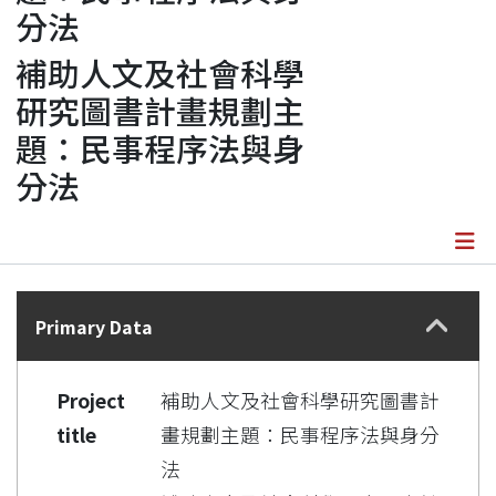
分法
補助人文及社會科學
研究圖書計畫規劃主
題：民事程序法與身
分法
Details
Primary Data
Project
補助人文及社會科學研究圖書計
title
畫規劃主題：民事程序法與身分
法