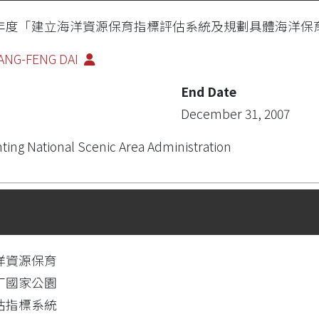
6年度「建立海洋資源保育指標評估系統及規劃具體海洋保
ANG-FENG DAI
End Date
December 31, 2007
ting National Scenic Area Administration
洋資源保育
丁國家公園
估指標系統