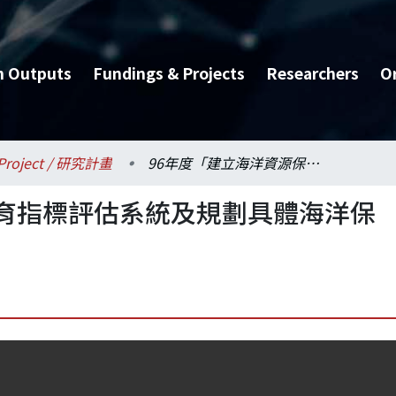
h Outputs
Fundings & Projects
Researchers
O
Project / 研究計畫
96年度「建立海洋資源保育指標評估系統及規劃具體海洋保育政策」
保育指標評估系統及規劃具體海洋保