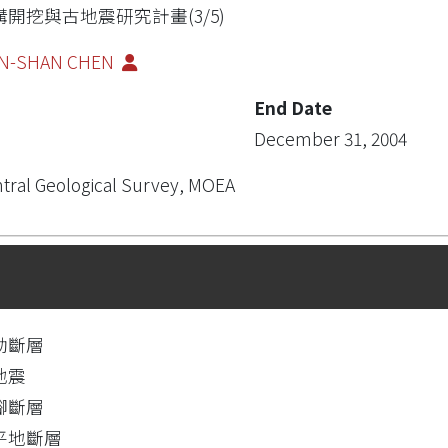
溝開挖與古地震研究計畫(3/5)
N-SHAN CHEN
End Date
December 31, 2004
tral Geological Survey, MOEA
動斷層
地震
腳斷層
平地斷層