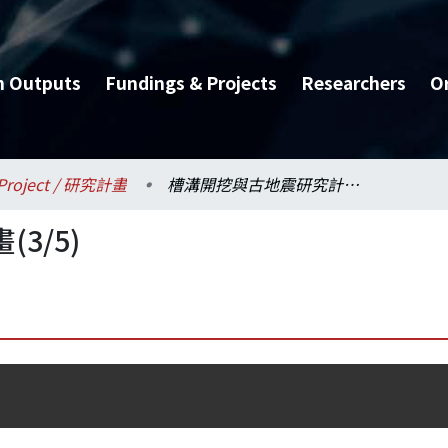
h Outputs
Fundings & Projects
Researchers
O
Project / 研究計畫
槽溝開挖與古地震研究計畫(3/5)
3/5)