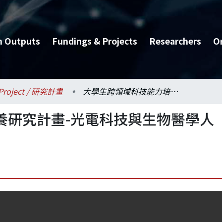
h Outputs
Fundings & Projects
Researchers
O
Project / 研究計畫
大學生跨領域科技能力培養研究計畫-光電科技與生物醫學人才培育計畫(3/3)
養研究計畫-光電科技與生物醫學人