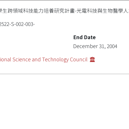
學生跨領域科技能力培養研究計畫-光電科技與生物醫學人才培
2522-S-002-003-
End Date
December 31, 2004
ional Science and Technology Council