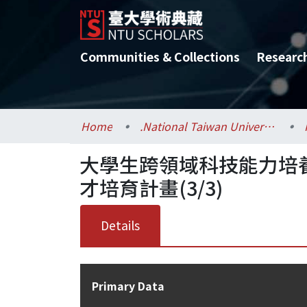
Communities & Collections
Researc
Home
.National Taiwan University / 國立臺灣大學
大學生跨領域科技能力培
才培育計畫(3/3)
Details
Primary Data