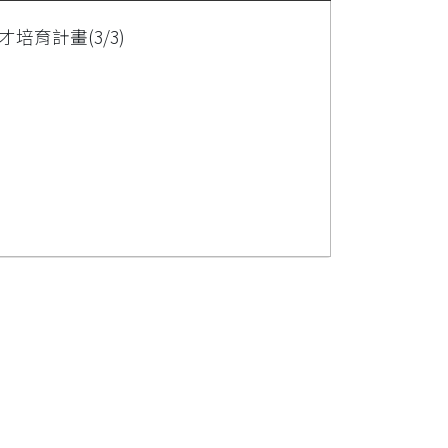
育計畫(3/3)