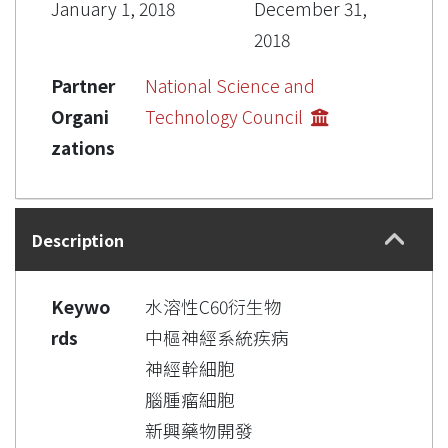
January 1, 2018
December 31,
2018
Partner
National Science and
Organi
Technology Council
zations
Description
Keywo
水溶性C60衍生物
rds
中樞神經系統疾病
神經幹細胞
腦腫瘤細胞
新興藥物開發