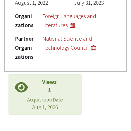
August 1, 2022
July 31, 2023
Organi
Foreign Languages and
zations
Literatures
Partner
National Science and
Organi
Technology Council
zations
Views
1
Acquisition Date
Aug 1, 2026