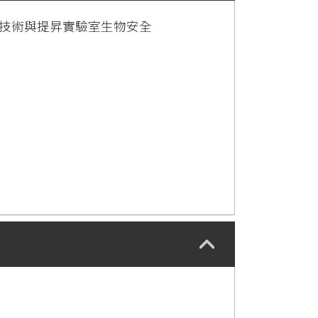
斷技術與提昇實驗室生物安全