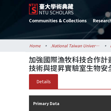
Communities & Collections
Researc
Home
.National Taiwan University / 國立臺灣大學
加強國際漁牧科技合作計
技術與提昇實驗室生物安
Details
Primary Data