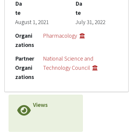
Da
Da
te
te
August 1, 2021
July 31, 2022
Organi
Pharmacology
zations
Partner
National Science and
Organi
Technology Council
zations
Views