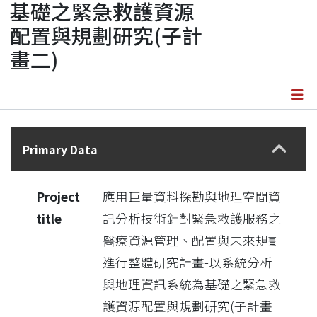
基礎之緊急救護資源
配置與規劃研究(子計
畫二)
Details
Primary Data
Project
應用巨量資料探勘與地理空間資
title
訊分析技術針對緊急救護服務之
醫療資源管理、配置與未來規劃
進行整體研究計畫-以系統分析
與地理資訊系統為基礎之緊急救
護資源配置與規劃研究(子計畫