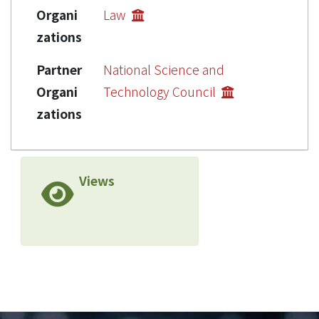
Organi
Law
zations
Partner
National Science and
Organi
Technology Council
zations
Views