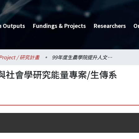
h Outputs
Fundings & Projects
Researchers
O
Project / 研究計畫
99年度生農學院提升人文與社會學研究能量專案/生傳系
與社會學研究能量專案/生傳系