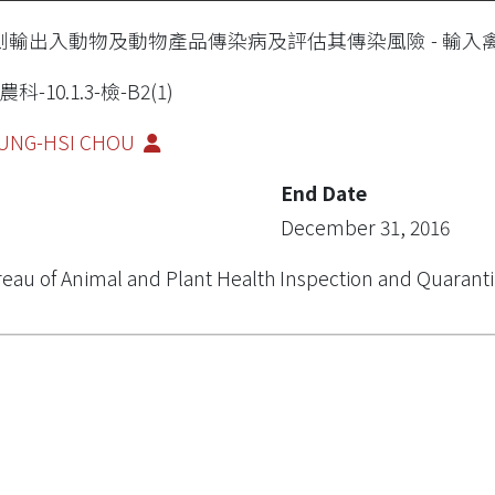
測輸出入動物及動物產品傳染病及評估其傳染風險 - 輸
農科-10.1.3-檢-B2(1)
UNG-HSI CHOU
End Date
December 31, 2016
eau of Animal and Plant Health Inspection and Quarant