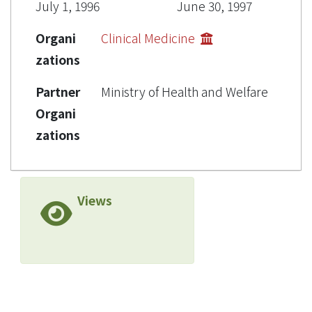
July 1, 1996
June 30, 1997
Organi
Clinical Medicine
zations
Partner
Ministry of Health and Welfare
Organi
zations
Views