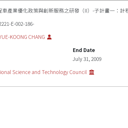
程車產業優化政策與創新服務之研發（II）-子計畫一：
2221-E-002-186-
YUE-KOONG CHANG
End Date
July 31, 2009
ional Science and Technology Council