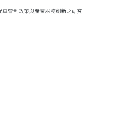
計程車管制政策與產業服務創新之研究