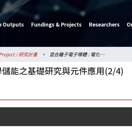
h Outputs
Fundings & Projects
Researchers
O
Project / 研究計畫
混合離子電子導體 : 電化學儲能之基礎研究與元件應用(2/4)
學儲能之基礎研究與元件應用(2/4)