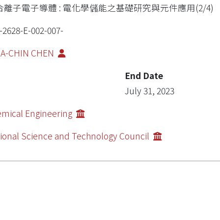
合離子電子導體 : 電化學儲能之基礎研究與元件應用(2/4)
-2628-E-002-007-
IA-CHIN CHEN
End Date
July 31, 2023
mical Engineering
ional Science and Technology Council