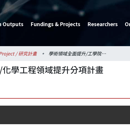
h Outputs
Fundings & Projects
Researchers
O
Project / 研究計畫
學術領域全面提升/工學院/化學工程領域提升分項計畫
/化學工程領域提升分項計畫