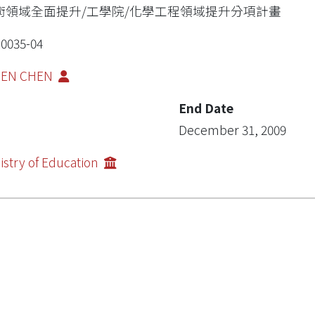
術領域全面提升/工學院/化學工程領域提升分項計畫
0035-04
-JEN CHEN
End Date
December 31, 2009
istry of Education