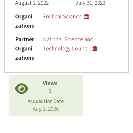
August 1, 2022
July 31, 2023
Organi
Political Science
zations
Partner
National Science and
Organi
Technology Council
zations
Views
1
Acquisition Date
Aug 1, 2026