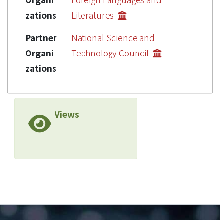
zations
Literatures
Partner
National Science and
Organi
Technology Council
zations
Views