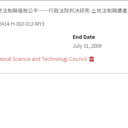
地法制與租稅公平──行政法院判決研究-土地法制與遺產
2414-H-002-012-MY3
End Date
July 31, 2009
ional Science and Technology Council