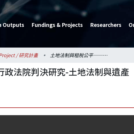
h Outputs
Fundings & Projects
Researchers
O
Project / 研究計畫
土地法制與租稅公平──行政法院判決研究-土地法制與遺產稅裁判研究(子計畫一)
行政法院判決研究-土地法制與遺產