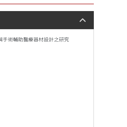
與手術輔助醫療器材設計之研究