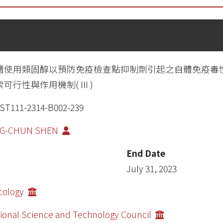
隨使用類固醇以預防免疫檢查點抑制劑引起之自體免疫毒
可行性與作用機制( III )
T111-2314-B002-239
NG-CHUN SHEN
End Date
July 31, 2023
cology
ional Science and Technology Council